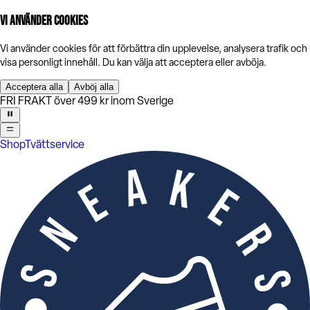
Vi använder cookies
Vi använder cookies för att förbättra din upplevelse, analysera trafik och
visa personligt innehåll. Du kan välja att acceptera eller avböja.
Acceptera alla
Avböj alla
FRI FRAKT över 499 kr inom Sverige
Shop
Tvättservice