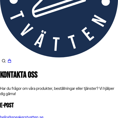
Kontakta Oss
Har du frågor om våra produkter, beställningar eller tjänster? Vi hjälper
dig gärna!
E-post
hello@sneakerstvatten.se